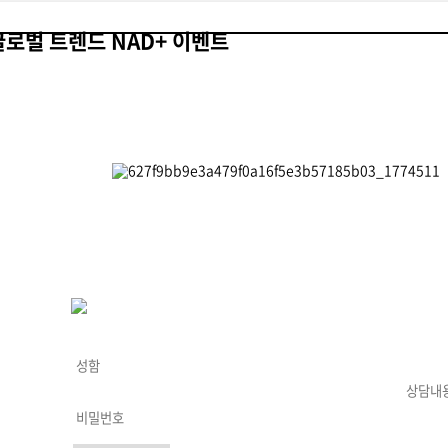
글로벌 트렌드 NAD+ 이벤트