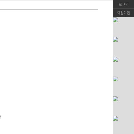
로그인
회원가입