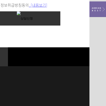
정보취급방침동의
[내용보기]